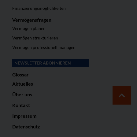
Finanzierungsmöglichkeiten
Vermögensfragen
Vermögen planen
Vermögen strukturieren
Vermögen professionell managen
NEWSLETTER ABONNIEREN
Glossar
Aktuelles
Über uns
Kontakt
Impressum
Datenschutz