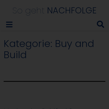
So geht
NACHFOLGE
Kategorie:
Buy and
Build