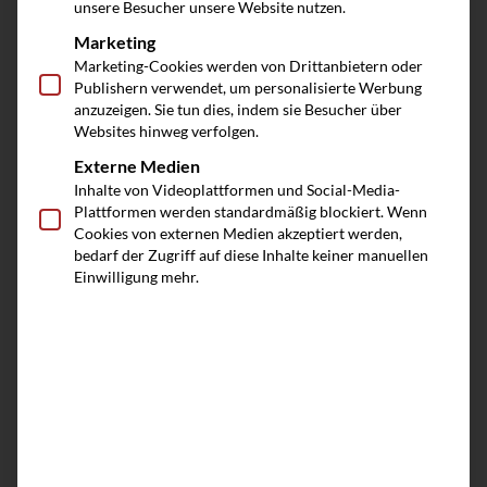
unsere Besucher unsere Website nutzen.
Marketing
Marketing-Cookies werden von Drittanbietern oder
Publishern verwendet, um personalisierte Werbung
anzuzeigen. Sie tun dies, indem sie Besucher über
Websites hinweg verfolgen.
Externe Medien
Inhalte von Videoplattformen und Social-Media-
Plattformen werden standardmäßig blockiert. Wenn
Cookies von externen Medien akzeptiert werden,
bedarf der Zugriff auf diese Inhalte keiner manuellen
Einwilligung mehr.
Ihre Spezialisten des
KompetenzCenters
Nachfolge