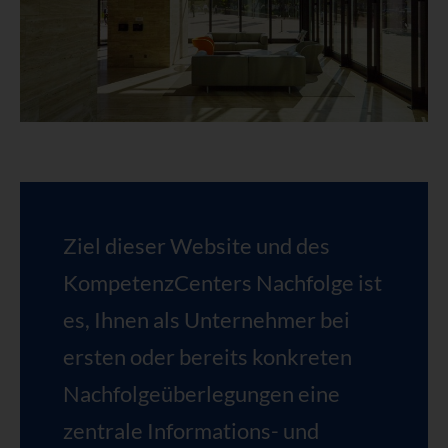
Ziel dieser Website und des
KompetenzCenters Nachfolge ist
es, Ihnen als Unternehmer bei
ersten oder bereits konkreten
Nachfolgeüberlegungen eine
zentrale Informations- und