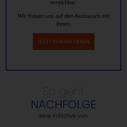
erreichbar.
Wir freuen uns auf den Austausch mit
Ihnen.
JETZT KONTAKTIEREN
So geht
NACHFOLGE
eine Initiative von