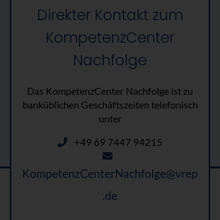
Direkter Kontakt zum
KompetenzCenter
Nachfolge
Das KompetenzCenter Nachfolge ist zu
banküblichen Geschäftszeiten telefonisch
unter
+49 69 7447 94215
KompetenzCenterNachfolge@vrep
.de