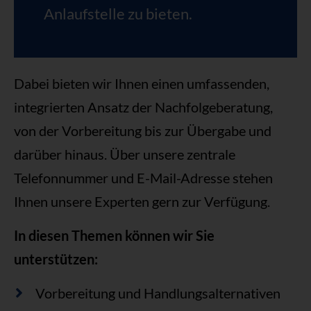
Anlaufstelle zu bieten.
Dabei bieten wir Ihnen einen umfassenden,
integrierten Ansatz der Nachfolgeberatung,
von der Vorbereitung bis zur Übergabe und
darüber hinaus. Über unsere zentrale
Telefonnummer und E-Mail-Adresse stehen
Ihnen unsere Experten gern zur Verfügung.
In diesen Themen können wir Sie
unterstützen:
Vorbereitung und Handlungsalternativen