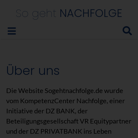
So geht
NACHFOLGE
Über uns
Die Website Sogehtnachfolge.de wurde
vom KompetenzCenter Nachfolge, einer
Initiative der DZ BANK, der
Beteiligungsgesellschaft VR Equitypartner
und der DZ PRIVATBANK ins Leben