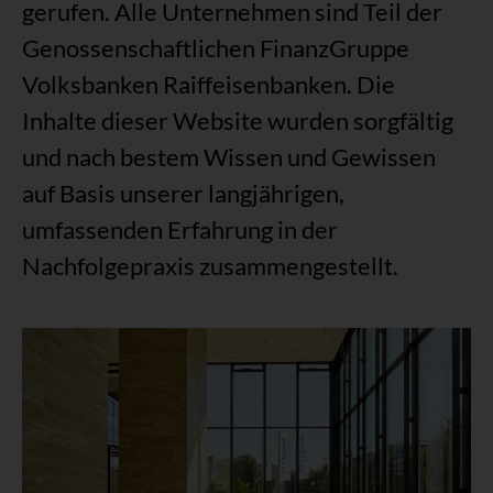
gerufen. Alle Unternehmen sind Teil der
Genossenschaftlichen FinanzGruppe
Volksbanken Raiffeisenbanken. Die
Inhalte dieser Website wurden sorgfältig
und nach bestem Wissen und Gewissen
auf Basis unserer langjährigen,
umfassenden Erfahrung in der
Nachfolgepraxis zusammengestellt.