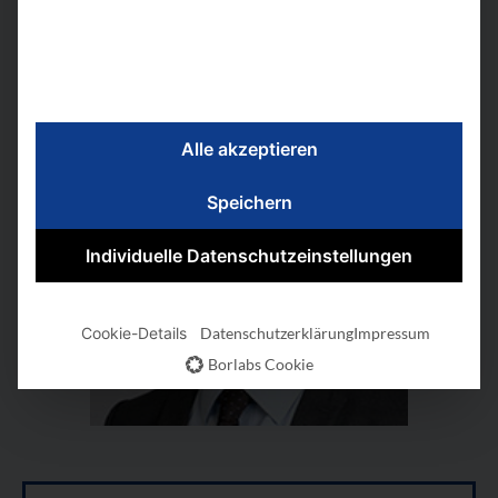
Alle akzeptieren
Speichern
Individuelle Datenschutzeinstellungen
Cookie-Details
Datenschutzerklärung
Impressum
Borlabs Cookie