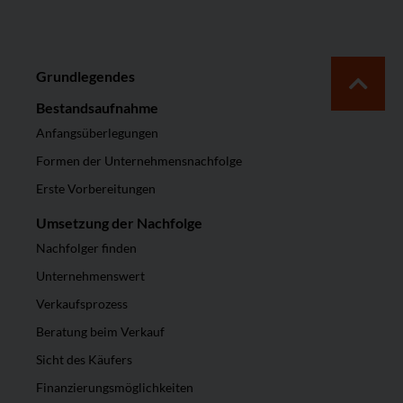
Grundlegendes
Bestandsaufnahme
Anfangsüberlegungen
Formen der Unternehmensnachfolge
Erste Vorbereitungen
Umsetzung der Nachfolge
Nachfolger finden
Unternehmenswert
Verkaufsprozess
Beratung beim Verkauf
Sicht des Käufers
Finanzierungsmöglichkeiten