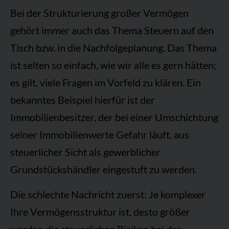
Bei der Strukturierung großer Vermögen
gehört immer auch das Thema Steuern auf den
Tisch bzw. in die Nachfolgeplanung. Das Thema
ist selten so einfach, wie wir alle es gern hätten;
es gilt, viele Fragen im Vorfeld zu klären. Ein
bekanntes Beispiel hierfür ist der
Immobilienbesitzer, der bei einer Umschichtung
seiner Immobilienwerte Gefahr läuft, aus
steuerlicher Sicht als gewerblicher
Grundstückshändler eingestuft zu werden.
Die schlechte Nachricht zuerst: Je komplexer
Ihre Vermögensstruktur ist, desto größer
werden die steuerlichen Risiken bei der