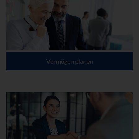
Vermögen planen