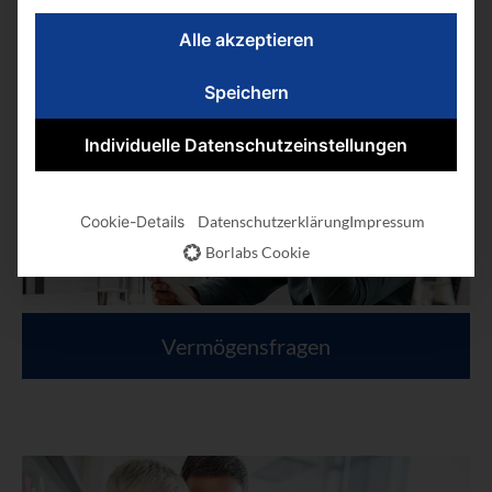
Alle akzeptieren
Speichern
Individuelle Datenschutzeinstellungen
Cookie-Details
Datenschutzerklärung
Impressum
Borlabs Cookie
Vermögensfragen