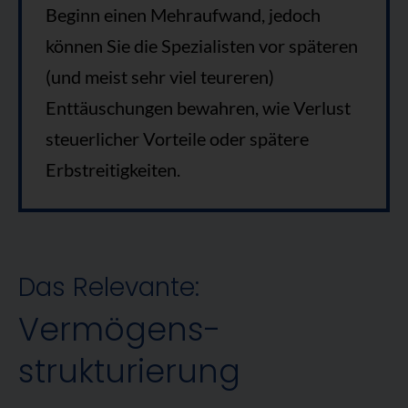
Beginn einen Mehraufwand, jedoch
können Sie die Spezialisten vor späteren
(und meist sehr viel teureren)
Enttäuschungen bewahren, wie Verlust
steuerlicher Vorteile oder spätere
Erbstreitigkeiten.
Das Relevante:
Vermögens­
strukturierung