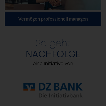
Vermögen professionell managen
So geht
NACHFOLGE
eine Initiative von