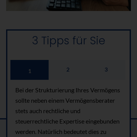
3 Tipps für Sie
2
3
1
Bei der Strukturierung Ihres Vermögens
sollte neben einem Vermögensberater
stets auch rechtliche und
steuerrechtliche Expertise eingebunden
werden. Natürlich bedeutet dies zu