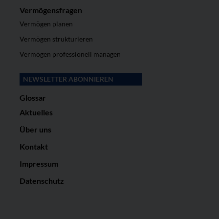
Vermögensfragen
Vermögen planen
Vermögen strukturieren
Vermögen professionell managen
NEWSLETTER ABONNIEREN
Glossar
Aktuelles
Über uns
Kontakt
Impressum
Datenschutz