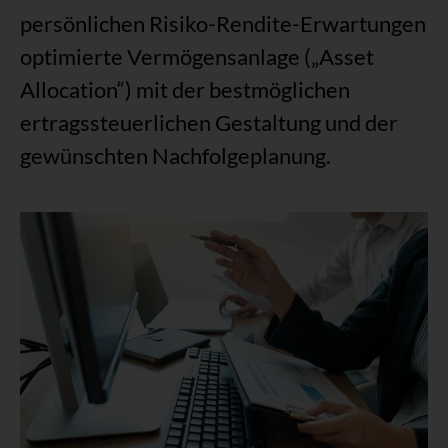
persönlichen Risiko-Rendite-Erwartungen
optimierte Vermögensanlage („Asset
Allocation“) mit der bestmöglichen
ertragssteuerlichen Gestaltung und der
gewünschten Nachfolgeplanung.