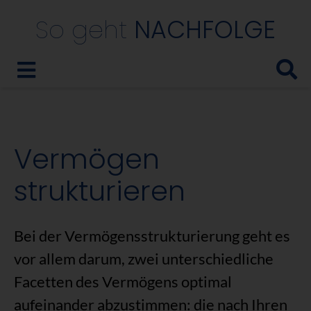
So geht
NACHFOLGE
Vermögen
strukturieren
Bei der Vermögensstrukturierung geht es
vor allem darum, zwei unterschiedliche
Facetten des Vermögens optimal
aufeinander abzustimmen: die nach Ihren