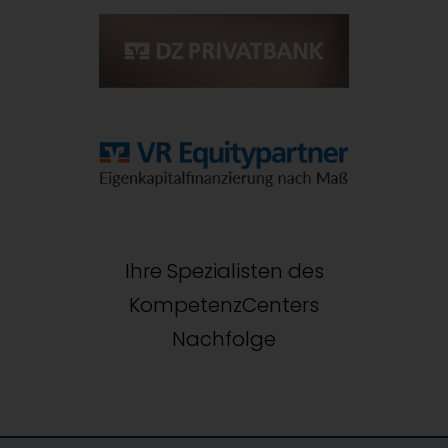
Ihre Spezialisten des
KompetenzCenters
Nachfolge