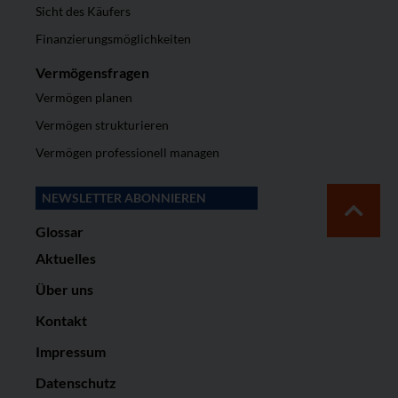
Sicht des Käufers
Finanzierungsmöglichkeiten
Vermögensfragen
Vermögen planen
Vermögen strukturieren
Vermögen professionell managen
NEWSLETTER ABONNIEREN
Glossar
Aktuelles
Über uns
Kontakt
Impressum
Datenschutz