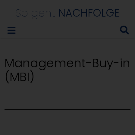
So geht
NACHFOLGE
Management-Buy-in
(MBI)