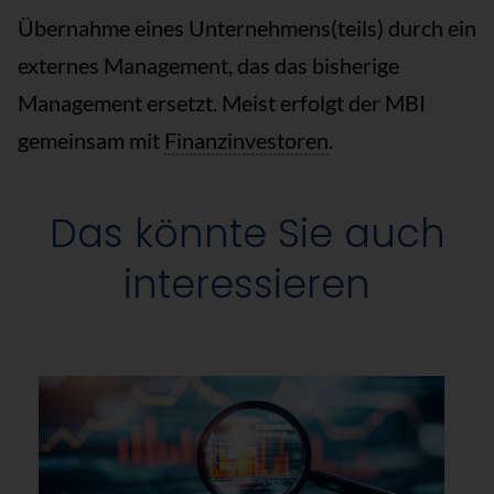
Übernahme eines Unternehmens(teils) durch ein
externes Management, das das bisherige
Management ersetzt. Meist erfolgt der MBI
gemeinsam mit
Finanzinvestoren
.
Das könnte Sie auch
interessieren