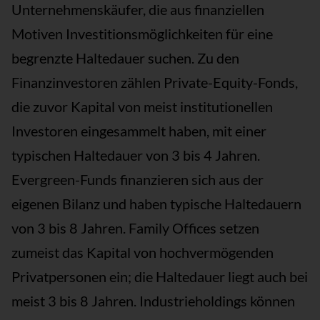
Unternehmenskäufer, die aus finanziellen
Motiven Investitionsmöglichkeiten für eine
begrenzte Haltedauer suchen. Zu den
Finanzinvestoren zählen Private-Equity-Fonds,
die zuvor Kapital von meist institutionellen
Investoren eingesammelt haben, mit einer
typischen Haltedauer von 3 bis 4 Jahren.
Evergreen-Funds finanzieren sich aus der
eigenen Bilanz und haben typische Haltedauern
von 3 bis 8 Jahren. Family Offices setzen
zumeist das Kapital von hochvermögenden
Privatpersonen ein; die Haltedauer liegt auch bei
meist 3 bis 8 Jahren. Industrieholdings können