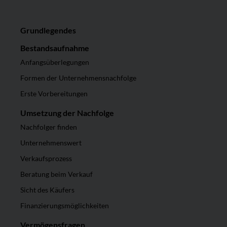
Grundlegendes
Bestandsaufnahme
Anfangsüberlegungen
Formen der Unternehmensnachfolge
Erste Vorbereitungen
Umsetzung der Nachfolge
Nachfolger finden
Unternehmenswert
Verkaufsprozess
Beratung beim Verkauf
Sicht des Käufers
Finanzierungsmöglichkeiten
Vermögensfragen