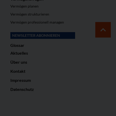
Vermögen planen
Vermögen strukturieren
Vermögen professionell managen
NEWSLETTER ABONNIEREN
Glossar
Aktuelles
Über uns
Kontakt
Impressum
Datenschutz