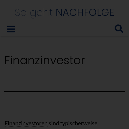
So geht
NACHFOLGE
Finanzinvestor
Finanzinvestoren
sind typischerweise