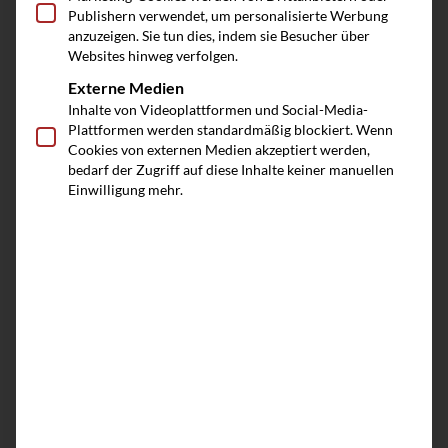
Publishern verwendet, um personalisierte Werbung
anzuzeigen. Sie tun dies, indem sie Besucher über
Websites hinweg verfolgen.
Externe Medien
Inhalte von Videoplattformen und Social-Media-
Plattformen werden standardmäßig blockiert. Wenn
Cookies von externen Medien akzeptiert werden,
bedarf der Zugriff auf diese Inhalte keiner manuellen
Einwilligung mehr.
Earn-out-Klauseln beim Unternehmensverkauf